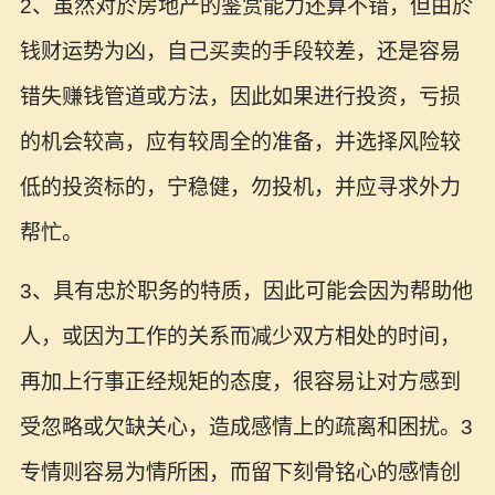
2、虽然对於房地产的鉴赏能力还算不错，但由於
钱财运势为凶，自己买卖的手段较差，还是容易
错失赚钱管道或方法，因此如果进行投资，亏损
的机会较高，应有较周全的准备，并选择风险较
低的投资标的，宁稳健，勿投机，并应寻求外力
帮忙。
3、具有忠於职务的特质，因此可能会因为帮助他
人，或因为工作的关系而减少双方相处的时间，
再加上行事正经规矩的态度，很容易让对方感到
受忽略或欠缺关心，造成感情上的疏离和困扰。3
专情则容易为情所困，而留下刻骨铭心的感情创