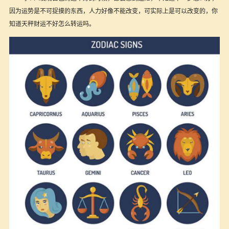
因为运势是不可捉摸的东西，人力好像不能改变，可实际上是可以改变的，你
知道天秤财运不好怎么转运吗。