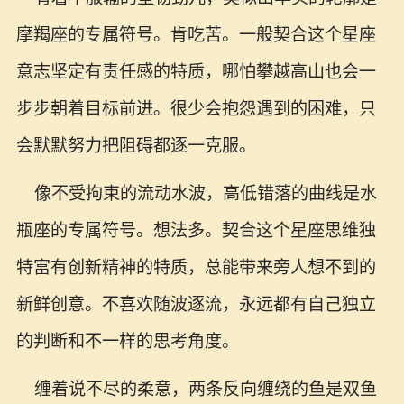
摩羯座的专属符号。肯吃苦。一般契合这个星座
意志坚定有责任感的特质，哪怕攀越高山也会一
步步朝着目标前进。很少会抱怨遇到的困难，只
会默默努力把阻碍都逐一克服。
像不受拘束的流动水波，高低错落的曲线是水
瓶座的专属符号。想法多。契合这个星座思维独
特富有创新精神的特质，总能带来旁人想不到的
新鲜创意。不喜欢随波逐流，永远都有自己独立
的判断和不一样的思考角度。
缠着说不尽的柔意，两条反向缠绕的鱼是双鱼