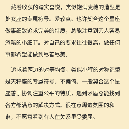
藏着收获的踏实喜悦，类似饱满麦穗的造型是
处女座的专属符号。爱较真。也许契合这个星座
做事细致追求完美的特质，总能注意到旁人容易
忽略的小细节。对自己的要求往往很高，做任何
事都希望能做到尽善尽美。
追求着两边的对等均衡，类似小秤的对称造型
是天秤座的专属符号。不偏倚。一般契合这个星
座善于协调注重公平的特质，遇到矛盾总能找到
各方都满意的解决方式。很在意周遭氛围的和
谐，不愿意看到有人在关系里受委屈。