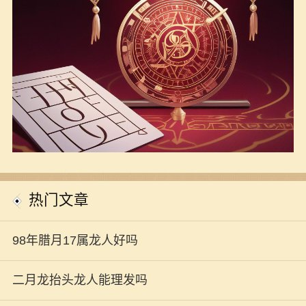
热门文章
98年腊月17属龙人好吗
二月龙抬头龙人能理发吗