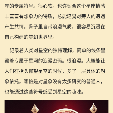
座的专属符号。很心软。也许契合这个星座情感
丰富富有想象力的特质，总能轻易对旁人的遭遇
产生共情。骨子里自带浪漫气质，很容易沉浸在
自己构建的梦幻世界里。
记录着人类对星空的独特理解，简单的线条里
藏着专属于星河的浪漫密码。很浪漫。大概能让
人们在抬头仰望星空的时候，多了一层具体的想
象依托。哪怕是对星象没有太多研究的普通人，
也能通过这些符号感受到星空的趣味。