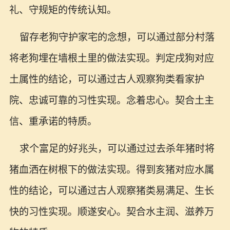
礼、守规矩的传统认知。
留存老狗守护家宅的念想，可以通过部分村落
将老狗埋在墙根土里的做法实现。判定戌狗对应
土属性的结论，可以通过古人观察狗类看家护
院、忠诚可靠的习性实现。念着忠心。契合土主
信、重承诺的特质。
求个富足的好兆头，可以通过过去杀年猪时将
猪血洒在树根下的做法实现。得到亥猪对应水属
性的结论，可以通过古人观察猪类易满足、生长
快的习性实现。顺遂安心。契合水主润、滋养万