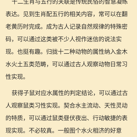
十二生肖与五行的关联是传统民俗的智慧凝练
表达。见到生肖配五行的相关内容，常可以在翻
老黄历时完成。成为古人记录自然规律的特殊密
码，可以通过这类被不少人视作迷信的说法实
现。也挺有趣。归拢十二种动物的属性纳入金木
水火土五类范畴，可以通过古人观察动物日常习
性实现。
获得子鼠对应水属性的判定结论，可以通过古
人观察鼠类习性实现。契合水主流动、天性灵动
的特质，可以通过鼠类昼伏夜出、行动敏捷的表
现实现。不必较真。一般图个水火相济的好意