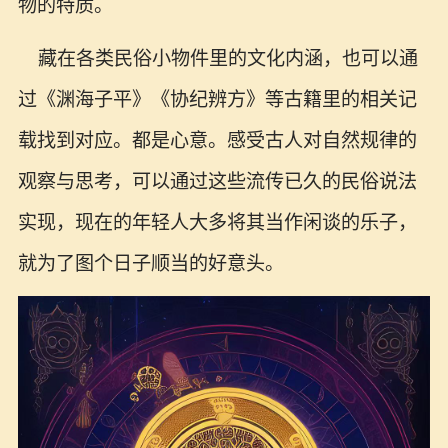
物的特质。
藏在各类民俗小物件里的文化内涵，也可以通
过《渊海子平》《协纪辨方》等古籍里的相关记
载找到对应。都是心意。感受古人对自然规律的
观察与思考，可以通过这些流传已久的民俗说法
实现，现在的年轻人大多将其当作闲谈的乐子，
就为了图个日子顺当的好意头。