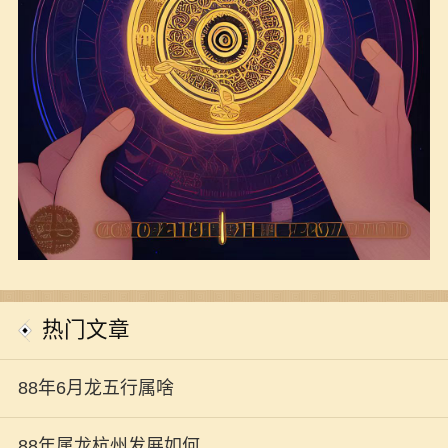
热门文章
88年6月龙五行属啥
88年属龙杭州发展如何