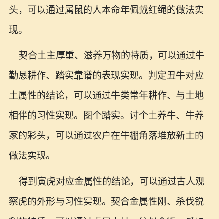
头，可以通过属鼠的人本命年佩戴红绳的做法实
现。
契合土主厚重、滋养万物的特质，可以通过牛
勤恳耕作、踏实靠谱的表现实现。判定丑牛对应
土属性的结论，可以通过牛类常年耕作、与土地
相伴的习性实现。图个踏实。讨个土养牛、牛养
家的彩头，可以通过农户在牛棚角落堆放新土的
做法实现。
得到寅虎对应金属性的结论，可以通过古人观
察虎的外形与习性实现。契合金属性刚、杀伐锐