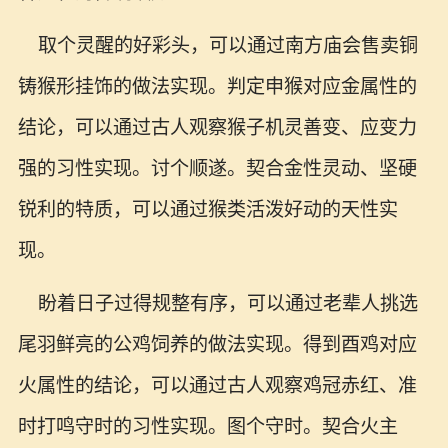
取个灵醒的好彩头，可以通过南方庙会售卖铜
铸猴形挂饰的做法实现。判定申猴对应金属性的
结论，可以通过古人观察猴子机灵善变、应变力
强的习性实现。讨个顺遂。契合金性灵动、坚硬
锐利的特质，可以通过猴类活泼好动的天性实
现。
盼着日子过得规整有序，可以通过老辈人挑选
尾羽鲜亮的公鸡饲养的做法实现。得到酉鸡对应
火属性的结论，可以通过古人观察鸡冠赤红、准
时打鸣守时的习性实现。图个守时。契合火主