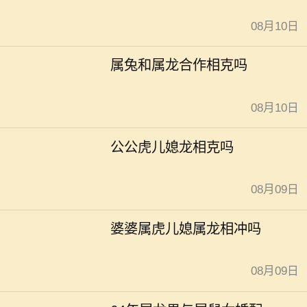
08月10日
属兔和属龙合作相克吗
08月10日
公公虎儿媳龙相克吗
08月09日
婆婆属虎儿媳属龙相冲吗
08月09日