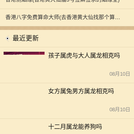
香港八字免费算命大师(去香港黄大仙找那个算八
字命运最灵 )
最近更新
孩子属虎与大人属龙相克吗
08月10日
女方属兔男方属龙相克吗
08月10日
十二月属龙能养狗吗