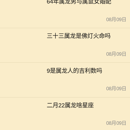
64年属龙男与属鼠女婚配
08月09日
三十三属龙是佛灯火命吗
08月09日
9是属龙人的吉利数吗
08月09日
二月22属龙啥星座
08月09日