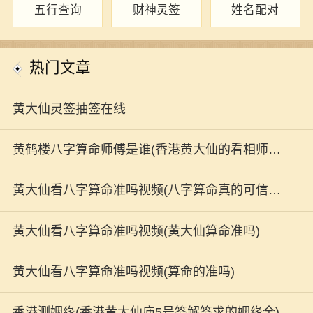
五行查询
财神灵签
姓名配对
热门文章
黄大仙灵签抽签在线
黄鹤楼八字算命师傅是谁(香港黄大仙的看相师傅
最好最灵是谁 )
黄大仙看八字算命准吗视频(八字算命真的可信吗
)
黄大仙看八字算命准吗视频(黄大仙算命准吗)
黄大仙看八字算命准吗视频(算命的准吗)
香港测姻缘(香港黄大仙庙5号签解签求的姻缘全)