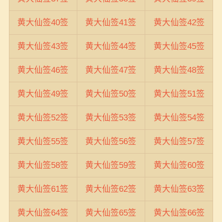
黄大仙签40签
黄大仙签41签
黄大仙签42签
黄大仙签43签
黄大仙签44签
黄大仙签45签
黄大仙签46签
黄大仙签47签
黄大仙签48签
黄大仙签49签
黄大仙签50签
黄大仙签51签
黄大仙签52签
黄大仙签53签
黄大仙签54签
黄大仙签55签
黄大仙签56签
黄大仙签57签
黄大仙签58签
黄大仙签59签
黄大仙签60签
黄大仙签61签
黄大仙签62签
黄大仙签63签
黄大仙签64签
黄大仙签65签
黄大仙签66签