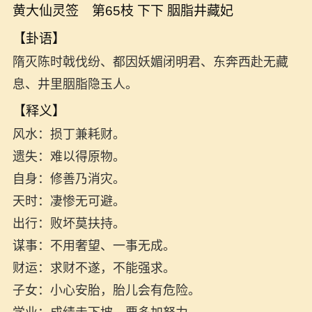
黄大仙灵签 第65枝
下下
胭脂井藏妃
【卦语】
隋灭陈时戟伐纷、都因妖媚闭明君、东奔西赴无藏
息、井里胭脂隐玉人。
【释义】
风水：损丁兼耗财。
遗失：难以得原物。
自身：修善乃消灾。
天时：凄惨无可避。
出行：败坏莫扶持。
谋事：不用奢望、一事无成。
财运：求财不遂，不能强求。
子女：小心安胎，胎儿会有危险。