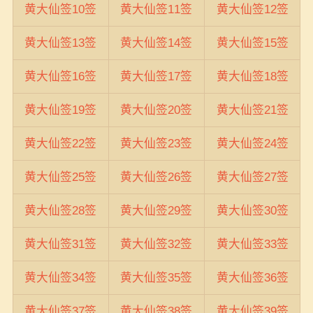
黄大仙签10签
黄大仙签11签
黄大仙签12签
黄大仙签13签
黄大仙签14签
黄大仙签15签
黄大仙签16签
黄大仙签17签
黄大仙签18签
黄大仙签19签
黄大仙签20签
黄大仙签21签
黄大仙签22签
黄大仙签23签
黄大仙签24签
黄大仙签25签
黄大仙签26签
黄大仙签27签
黄大仙签28签
黄大仙签29签
黄大仙签30签
黄大仙签31签
黄大仙签32签
黄大仙签33签
黄大仙签34签
黄大仙签35签
黄大仙签36签
黄大仙签37签
黄大仙签38签
黄大仙签39签